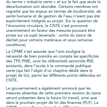
du terme « industrie verte » et sur le fait que seule la
décarbonation soit abordée. Certains membres ont
regretté que les enjeux en termes de biodiversité, de
santé humaine et de gestion de l’eau n’aient pas été
explicitement intégrés au projet. Sur la question de
l’économie circulaire, le CNTE s’est prononcé
unanimement en faveur des mesures pouvant être
prises sur ce sujet (exemple : sortie du statut de
déchet pour certains matériaux et sous certaines
conditions).
La CPME s’est assurée que l’avis souligne la
nécessité de bien prendre en compte les spécificités
des TPE-PME, ainsi les référentiels sectoriels RSE
existants, dans l’accès à la commande publique
verte (qui fait l’objet d’un chapitre dédié dans le
projet de loi), parmi les différents points défendus en
CNTE.
Le gouvernement a également annoncé que les
mesures absentes de cette première version du texte
seront présentes dans la future loi travail, ainsi que
dans le prochain projet de loi des finances (PLF). La