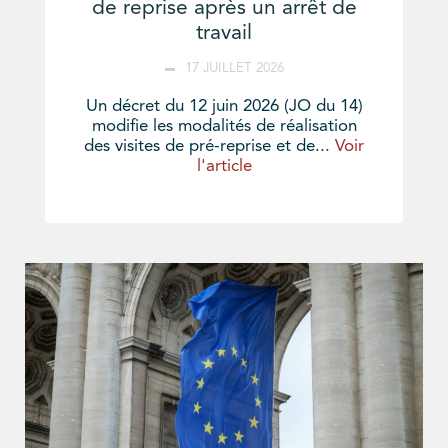
de reprise après un arrêt de
travail
17 JUILLET 2026
Un décret du 12 juin 2026 (JO du 14)
modifie les modalités de réalisation
des visites de pré-reprise et de...
Voir
l'article