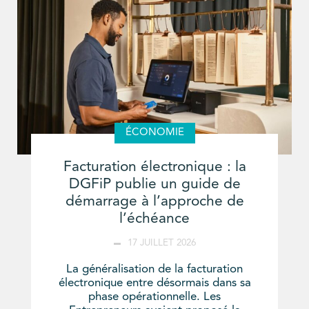
ÉCONOMIE
Facturation électronique : la
DGFiP publie un guide de
démarrage à l’approche de
l’échéance
17 JUILLET 2026
La généralisation de la facturation
électronique entre désormais dans sa
phase opérationnelle. Les