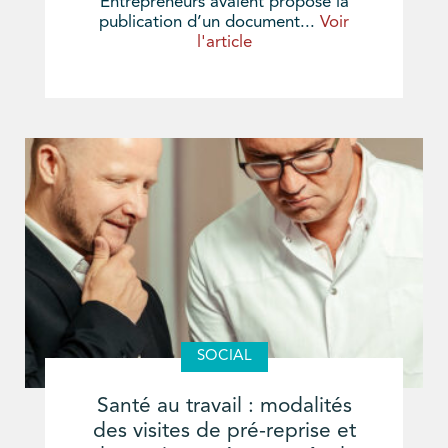
Entrepreneurs avaient proposé la
publication d’un document...
Voir
l'article
SOCIAL
Santé au travail : modalités
des visites de pré-reprise et