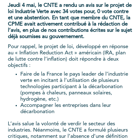
Jeudi 4 mai, le CNTE a rendu un avis sur le projet de
loi Industrie Verte avec 34 votes pour, 0 vote contre
et une abstention. En tant que membre du CNTE, la
CPME avait activement contribué à la rédaction de
l’avis, en plus de nos contributions écrites sur le sujet
déjà soumises au gouvernement.
Pour rappel, le projet de loi, développé en réponse
au « Inflation Reduction Act » américain (IRA, plan
de lutte contre l’inflation) doit répondre à deux
objectifs :
Faire de la France le pays leader de l’industrie
verte en incitant à l’utilisation de plusieurs
technologies participant à la décarbonation
(pompes à chaleurs, panneaux solaires,
hydrogène, etc.)
Accompagner les entreprises dans leur
décarbonation
L’avis salue la volonté de verdir le secteur des
industries. Néanmoins, le CNTE a formulé plusieurs
critiques, notamment sur l’absence d’une définition