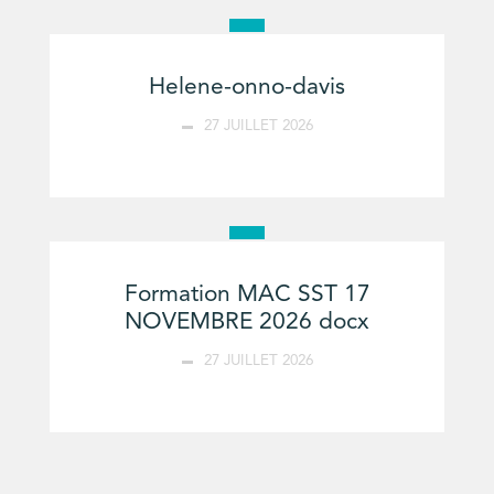
Helene-onno-davis
27 JUILLET 2026
Formation MAC SST 17
NOVEMBRE 2026 docx
27 JUILLET 2026