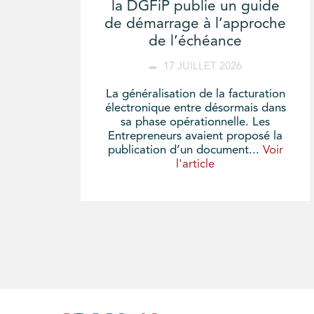
la DGFiP publie un guide
de démarrage à l’approche
de l’échéance
17 JUILLET 2026
La généralisation de la facturation
électronique entre désormais dans
sa phase opérationnelle. Les
Entrepreneurs avaient proposé la
publication d’un document...
Voir
l'article