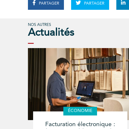
PARTAGER
PARTAGER
NOS AUTRES
Actualités
ÉCONOMIE
Facturation électronique :