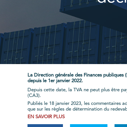
La Direction générale des Finances publiques (
depuis le 1er janvier 2022.
Depuis cette date, la TVA ne peut plus être pa
(CA3).
Publiés le 18 janvier 2023, les commentaires adm
que sur les règles de détermination du redevab
EN SAVOIR PLUS