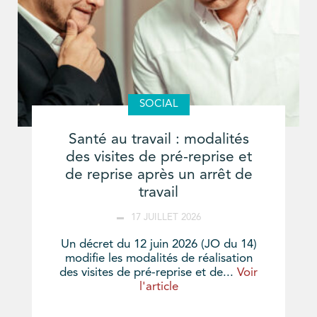
SOCIAL
Santé au travail : modalités
des visites de pré-reprise et
de reprise après un arrêt de
travail
17 JUILLET 2026
Un décret du 12 juin 2026 (JO du 14)
modifie les modalités de réalisation
des visites de pré-reprise et de...
Voir
l'article