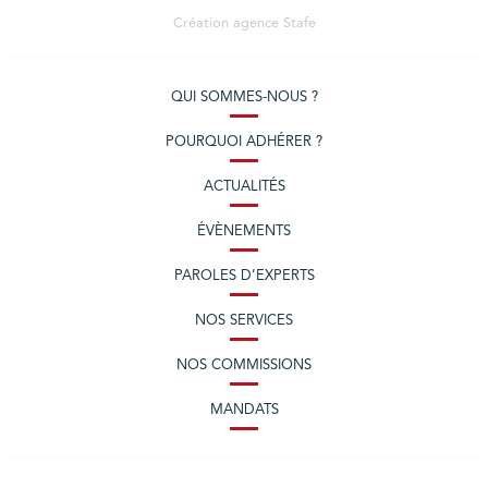
Création agence
Stafe
QUI SOMMES-NOUS ?
POURQUOI ADHÉRER ?
ACTUALITÉS
ÉVÈNEMENTS
PAROLES D’EXPERTS
NOS SERVICES
NOS COMMISSIONS
MANDATS