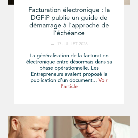
Facturation électronique : la
DGFiP publie un guide de
démarrage à l’approche de
l’échéance
17 JUILLET 2026
La généralisation de la facturation
électronique entre désormais dans sa
phase opérationnelle. Les
Entrepreneurs avaient proposé la
publication d’un document...
Voir
l'article