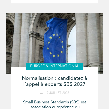
EUROPE & INTERNATIONAL
Normalisation : candidatez à
l’appel à experts SBS 2027
17 JUILLET 2026
Small Business Standards (SBS) est
l'association européenne qui