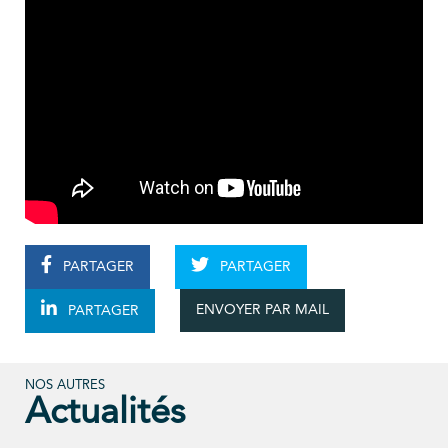
PARTAGER
PARTAGER
ENVOYER PAR MAIL
PARTAGER
NOS AUTRES
Actualités