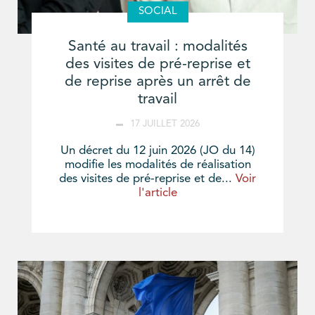
SOCIAL
Santé au travail : modalités
des visites de pré-reprise et
de reprise après un arrêt de
travail
17 JUILLET 2026
Un décret du 12 juin 2026 (JO du 14)
modifie les modalités de réalisation
des visites de pré-reprise et de...
Voir
l'article