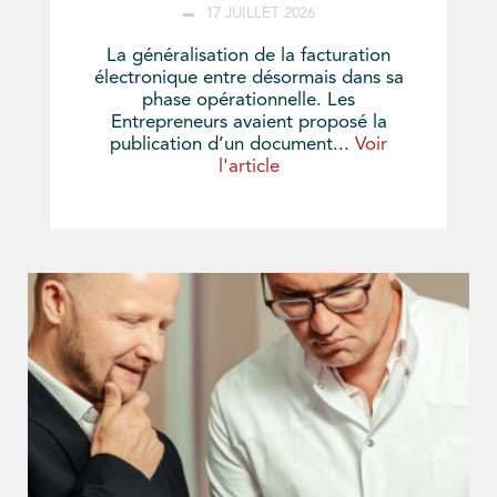
17 JUILLET 2026
La généralisation de la facturation
électronique entre désormais dans sa
phase opérationnelle. Les
Entrepreneurs avaient proposé la
publication d’un document...
Voir
l'article