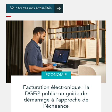
Voir toutes nos actualités
ÉCONOMIE
Facturation électronique : la
DGFiP publie un guide de
démarrage à l’approche de
l’échéance