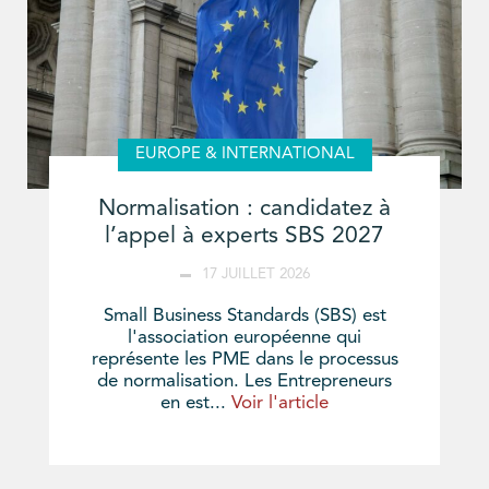
EUROPE & INTERNATIONAL
Normalisation : candidatez à
l’appel à experts SBS 2027
17 JUILLET 2026
Small Business Standards (SBS) est
l'association européenne qui
représente les PME dans le processus
de normalisation. Les Entrepreneurs
en est...
Voir l'article