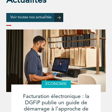
Actualités
Voir toutes nos actualités
ÉCONOMIE
Facturation électronique : la
DGFiP publie un guide de
démarrage à l’approche de