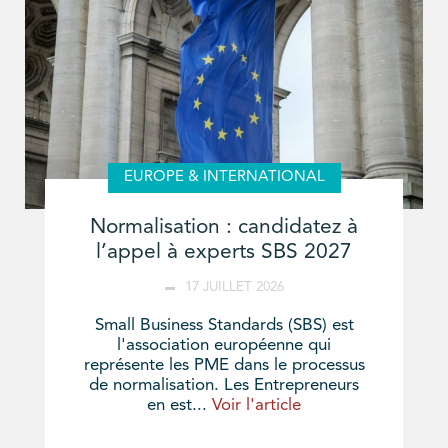
EUROPE & INTERNATIONAL
Normalisation : candidatez à
l’appel à experts SBS 2027
17 JUILLET 2026
Small Business Standards (SBS) est
l'association européenne qui
représente les PME dans le processus
de normalisation. Les Entrepreneurs
en est...
Voir l'article