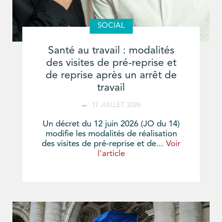
SOCIAL
Santé au travail : modalités
des visites de pré-reprise et
de reprise après un arrêt de
travail
17 JUILLET 2026
Un décret du 12 juin 2026 (JO du 14)
modifie les modalités de réalisation
des visites de pré-reprise et de...
Voir
l'article