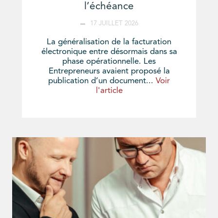
l’échéance
17 JUILLET 2026
La généralisation de la facturation
électronique entre désormais dans sa
phase opérationnelle. Les
Entrepreneurs avaient proposé la
publication d’un document...
Voir
l'article