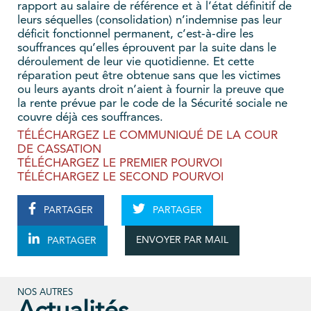
rapport au salaire de référence et à l’état définitif de
leurs séquelles (consolidation) n’indemnise pas leur
déficit fonctionnel permanent, c’est-à-dire les
souffrances qu’elles éprouvent par la suite dans le
déroulement de leur vie quotidienne. Et cette
réparation peut être obtenue sans que les victimes
ou leurs ayants droit n’aient à fournir la preuve que
la rente prévue par le code de la Sécurité sociale ne
couvre déjà ces souffrances.
TÉLÉCHARGEZ LE COMMUNIQUÉ DE LA COUR
DE CASSATION
TÉLÉCHARGEZ LE PREMIER POURVOI
TÉLÉCHARGEZ LE SECOND POURVOI
PARTAGER
PARTAGER
ENVOYER PAR MAIL
PARTAGER
NOS AUTRES