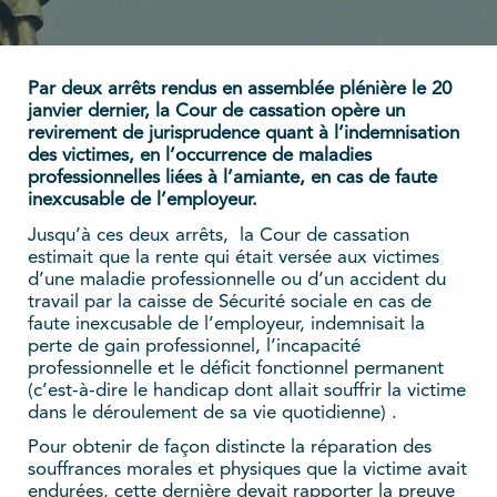
Par deux arrêts rendus en assemblée plénière le 20
janvier dernier, la Cour de cassation opère un
revirement de jurisprudence quant à l’indemnisation
des victimes, en l’occurrence de maladies
professionnelles liées à l’amiante, en cas de faute
inexcusable de l’employeur.
Jusqu’à ces deux arrêts, la Cour de cassation
estimait que la rente qui était versée aux victimes
d’une maladie professionnelle ou d’un accident du
travail par la caisse de Sécurité sociale en cas de
faute inexcusable de l’employeur, indemnisait la
perte de gain professionnel, l’incapacité
professionnelle et le déficit fonctionnel permanent
(c’est-à-dire le handicap dont allait souffrir la victime
dans le déroulement de sa vie quotidienne) .
Pour obtenir de façon distincte la réparation des
souffrances morales et physiques que la victime avait
endurées, cette dernière devait rapporter la preuve