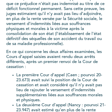
que ce préjudice n’était pas indemnisé au titre de ce
déficit fonctionnel permanent. Sans cette preuve, les
juges estimaient qu’il n’y avait pas lieu d’adjoindre,
en plus de la rente versée par la Sécurité sociale, le
versement d’indemnités liées aux souffrances
physiques et morales à la victime après la
consolidation de son état (l’établissement de l’état
définitif des séquelles de son accident du travail ou
de sa maladie professionnelle).
En ce qui concerne les deux affaires examinées, les
Cours d’appel saisies avaient rendu deux arrêts
différents, après un premier renvoi de la Cour de
cassation :
La première Cour d’appel (Caen ; pourvoi 20-
23.673) avait suivi la position de la Cour de
cassation et avait considéré qu’il n’y avait pas
lieu de rajouter le versement d’indemnités
supplémentaires liées aux souffrances morales
et physiques.
La deuxième Cour d’appel (Nancy : pourvoi 21-
23.947) avait estimé qu’en plus de la rente