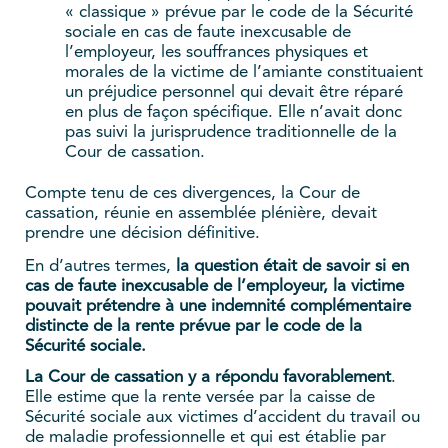
« classique » prévue par le code de la Sécurité
sociale en cas de faute inexcusable de
l’employeur, les souffrances physiques et
morales de la victime de l’amiante constituaient
un préjudice personnel qui devait être réparé
en plus de façon spécifique. Elle n’avait donc
pas suivi la jurisprudence traditionnelle de la
Cour de cassation.
Compte tenu de ces divergences, la Cour de
cassation, réunie en assemblée plénière, devait
prendre une décision définitive.
En d’autres termes,
la question était de savoir
si en
cas de faute inexcusable de l’employeur, la victime
pouvait prétendre à une indemnité complémentaire
distincte de la rente prévue par le code de la
Sécurité sociale.
La Cour de cassation y a répondu favorablement
.
Elle estime que la rente versée par la caisse de
Sécurité sociale aux victimes d’accident du travail ou
de maladie professionnelle et qui est établie par