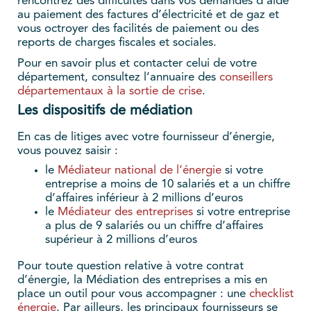
rencontrez des difficultés dans vos demandes d’aide
au paiement des factures d’électricité et de gaz et
vous octroyer des facilités de paiement ou des
reports de charges fiscales et sociales.
Pour en savoir plus et contacter celui de votre
département, consultez l’annuaire des
conseillers
départementaux à la sortie de crise
.
Les dispositifs de médiation
En cas de litiges avec votre fournisseur d’énergie,
vous pouvez saisir :
le
Médiateur national de l’énergie
si votre
entreprise a moins de 10 salariés et a un chiffre
d’affaires inférieur à 2 millions d’euros
le
Médiateur des entreprises
si votre entreprise
a plus de 9 salariés ou un chiffre d’affaires
supérieur à 2 millions d’euros
Pour toute question relative à votre contrat
d’énergie, la Médiation des entreprises a mis en
place un outil pour vous accompagner : une
checklist
énergie
. Par ailleurs, les principaux fournisseurs se