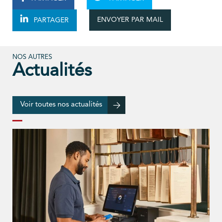
ENVOYER PAR MAIL
PARTAGER
NOS AUTRES
Actualités
Voir toutes nos actualités