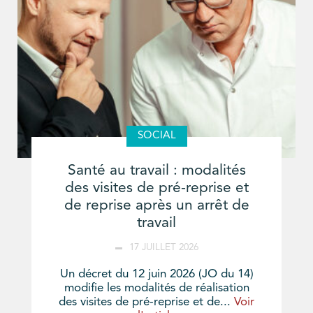
SOCIAL
Santé au travail : modalités
des visites de pré-reprise et
de reprise après un arrêt de
travail
17 JUILLET 2026
Un décret du 12 juin 2026 (JO du 14)
modifie les modalités de réalisation
des visites de pré-reprise et de...
Voir