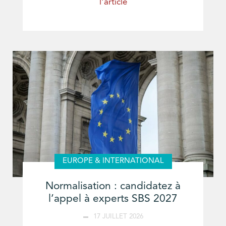
l'article
EUROPE & INTERNATIONAL
Normalisation : candidatez à
l’appel à experts SBS 2027
17 JUILLET 2026