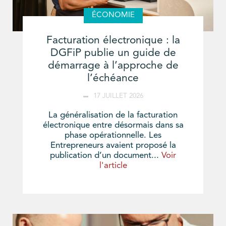
ÉCONOMIE
Facturation électronique : la
DGFiP publie un guide de
démarrage à l’approche de
l’échéance
17 JUILLET 2026
La généralisation de la facturation
électronique entre désormais dans sa
phase opérationnelle. Les
Entrepreneurs avaient proposé la
publication d’un document...
Voir
l'article