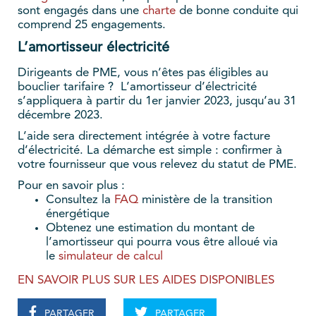
sont engagés dans une
charte
de bonne conduite qui
comprend 25 engagements.
L’amortisseur électricité
Dirigeants de PME, vous n’êtes pas éligibles au
bouclier tarifaire ? L’amortisseur d’électricité
s’appliquera à partir du 1er janvier 2023, jusqu’au 31
décembre 2023.
L’aide sera directement intégrée à votre facture
d’électricité. La démarche est simple : confirmer à
votre fournisseur que vous relevez du statut de PME.
Pour en savoir plus :
Consultez la
FAQ
ministère de la transition
énergétique
Obtenez une estimation du montant de
l’amortisseur qui pourra vous être alloué via
le
simulateur de calcul
EN SAVOIR PLUS SUR LES AIDES DISPONIBLES
PARTAGER
PARTAGER