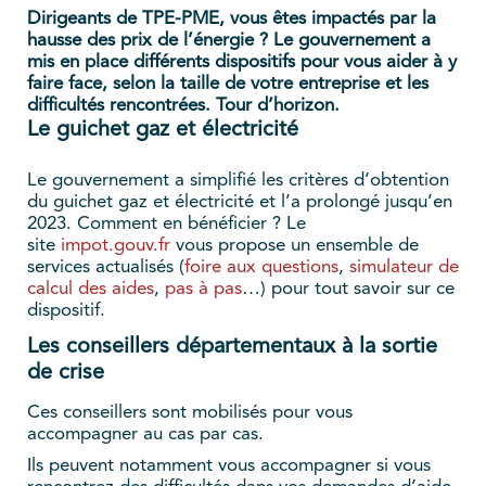
Dirigeants de TPE-PME, vous êtes impactés par la
hausse des prix de l’énergie ? Le gouvernement a
mis en place différents dispositifs pour vous aider à y
faire face, selon la taille de votre entreprise et les
difficultés rencontrées. Tour d’horizon.
Le guichet gaz et électricité
Le gouvernement a simplifié les critères d’obtention
du guichet gaz et électricité et l’a prolongé jusqu’en
2023. Comment en bénéficier ? Le
site
impot.gouv.fr
vous propose un ensemble de
services actualisés (
foire aux questions
,
simulateur de
calcul des aides
,
pas à pas
…) pour tout savoir sur ce
dispositif.
Les conseillers départementaux à la sortie
de crise
Ces conseillers sont mobilisés pour vous
accompagner au cas par cas.
Ils peuvent notamment vous accompagner si vous