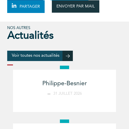
ENVOYER PAR MAIL
PARTAGER
NOS AUTRES
Actualités
Voir toutes nos actualités
Philippe-Besnier
31 JUILLET 2026