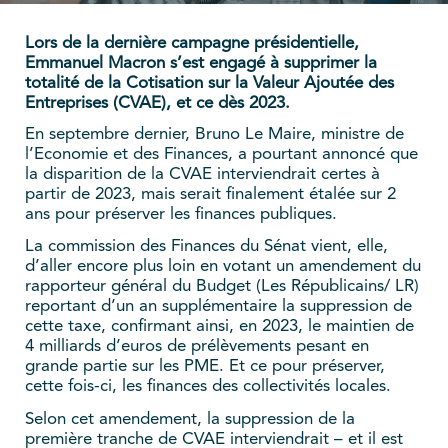
Lors de la dernière campagne présidentielle,
Emmanuel Macron s’est engagé à supprimer la
totalité de la Cotisation sur la Valeur Ajoutée des
Entreprises (CVAE), et ce dès 2023.
En septembre dernier, Bruno Le Maire, ministre de
l’Economie et des Finances, a pourtant annoncé que
la disparition de la CVAE interviendrait certes à
partir de 2023, mais serait finalement étalée sur 2
ans pour préserver les finances publiques.
La commission des Finances du Sénat vient, elle,
d’aller encore plus loin en votant un amendement du
rapporteur général du Budget (Les Républicains/ LR)
reportant d’un an supplémentaire la suppression de
cette taxe, confirmant ainsi, en 2023, le maintien de
4 milliards d’euros de prélèvements pesant en
grande partie sur les PME. Et ce pour préserver,
cette fois-ci, les finances des collectivités locales.
Selon cet amendement, la suppression de la
première tranche de CVAE interviendrait – et il est