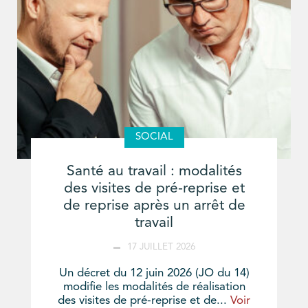
SOCIAL
Santé au travail : modalités
des visites de pré-reprise et
de reprise après un arrêt de
travail
17 JUILLET 2026
Un décret du 12 juin 2026 (JO du 14)
modifie les modalités de réalisation
des visites de pré-reprise et de...
Voir