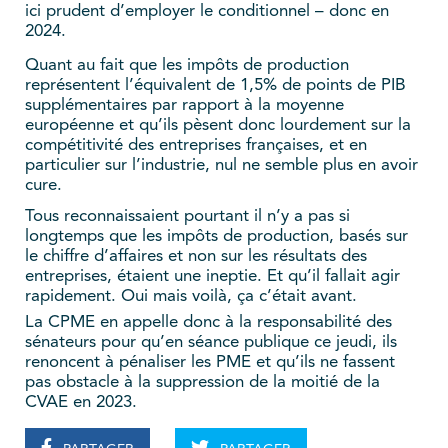
ici prudent d’employer le conditionnel – donc en
2024.
Quant au fait que les impôts de production
représentent l’équivalent de 1,5% de points de PIB
supplémentaires par rapport à la moyenne
européenne et qu’ils pèsent donc lourdement sur la
compétitivité des entreprises françaises, et en
particulier sur l’industrie, nul ne semble plus en avoir
cure.
Tous reconnaissaient pourtant il n’y a pas si
longtemps que les impôts de production, basés sur
le chiffre d’affaires et non sur les résultats des
entreprises, étaient une ineptie. Et qu’il fallait agir
rapidement. Oui mais voilà, ça c’était avant.
La CPME en appelle donc à la responsabilité des
sénateurs pour qu’en séance publique ce jeudi, ils
renoncent à pénaliser les PME et qu’ils ne fassent
pas obstacle à la suppression de la moitié de la
CVAE en 2023.