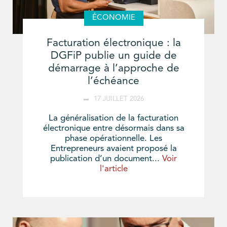
ÉCONOMIE
Facturation électronique : la
DGFiP publie un guide de
démarrage à l’approche de
l’échéance
17 JUILLET 2026
La généralisation de la facturation
électronique entre désormais dans sa
phase opérationnelle. Les
Entrepreneurs avaient proposé la
publication d’un document...
Voir
l'article