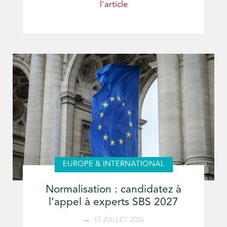
l'article
EUROPE & INTERNATIONAL
Normalisation : candidatez à
l’appel à experts SBS 2027
17 JUILLET 2026