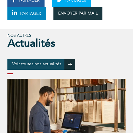
PARTAGER
PARTAGER
ENVOYER PAR MAIL
PARTAGER
NOS AUTRES
Actualités
Voir toutes nos actualités