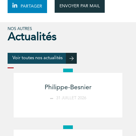
ENVOYER PAR MAIL
PARTAGER
NOS AUTRES
Actualités
Voir toutes nos actualités
Philippe-Besnier
31 JUILLET 2026