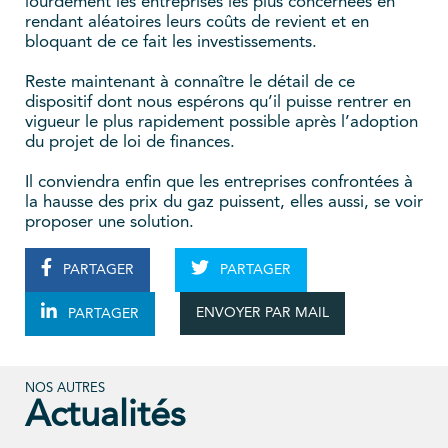
lourdement les entreprises les plus concernées en
rendant aléatoires leurs coûts de revient et en
bloquant de ce fait les investissements.
Reste maintenant à connaître le détail de ce
dispositif dont nous espérons qu’il puisse rentrer en
vigueur le plus rapidement possible après l’adoption
du projet de loi de finances.
Il conviendra enfin que les entreprises confrontées à
la hausse des prix du gaz puissent, elles aussi, se voir
proposer une solution.
PARTAGER
PARTAGER
ENVOYER PAR MAIL
PARTAGER
NOS AUTRES
Actualités