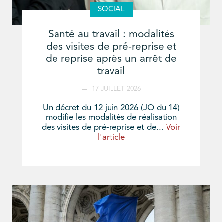
SOCIAL
Santé au travail : modalités
des visites de pré-reprise et
de reprise après un arrêt de
travail
17 JUILLET 2026
Un décret du 12 juin 2026 (JO du 14)
modifie les modalités de réalisation
des visites de pré-reprise et de...
Voir
l'article