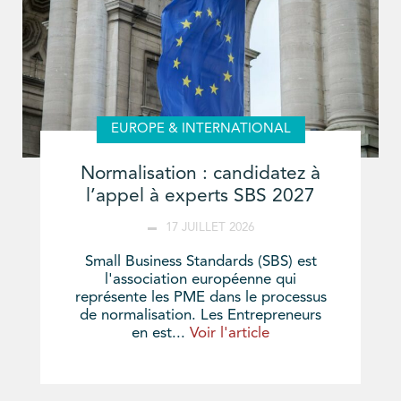
EUROPE & INTERNATIONAL
Normalisation : candidatez à
l’appel à experts SBS 2027
17 JUILLET 2026
Small Business Standards (SBS) est
l'association européenne qui
représente les PME dans le processus
de normalisation. Les Entrepreneurs
en est...
Voir l'article