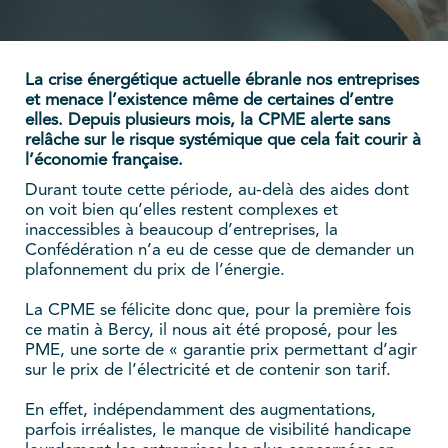
La crise énergétique actuelle ébranle nos entreprises
et menace l’existence même de certaines d’entre
elles. Depuis plusieurs mois, la CPME alerte sans
relâche sur le risque systémique que cela fait courir à
l’économie française.
Durant toute cette période, au-delà des aides dont
on voit bien qu’elles restent complexes et
inaccessibles à beaucoup d’entreprises, la
Confédération n’a eu de cesse que de demander un
plafonnement du prix de l’énergie.
La CPME se félicite donc que, pour la première fois
ce matin à Bercy, il nous ait été proposé, pour les
PME, une sorte de « garantie prix permettant d’agir
sur le prix de l’électricité et de contenir son tarif.
En effet, indépendamment des augmentations,
parfois irréalistes, le manque de visibilité handicape