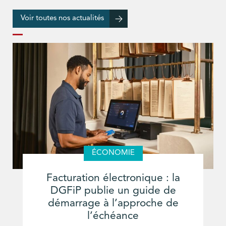
Voir toutes nos actualités
ÉCONOMIE
Facturation électronique : la
DGFiP publie un guide de
démarrage à l’approche de
l’échéance