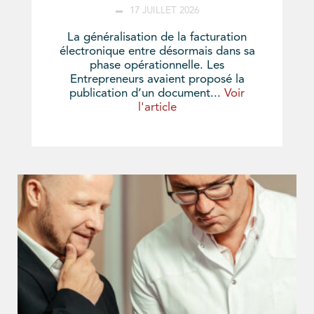
17 JUILLET 2026
La généralisation de la facturation
électronique entre désormais dans sa
phase opérationnelle. Les
Entrepreneurs avaient proposé la
publication d’un document...
Voir
l'article