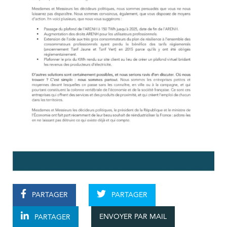
PARTAGER
PARTAGER
ENVOYER PAR MAIL
PARTAGER