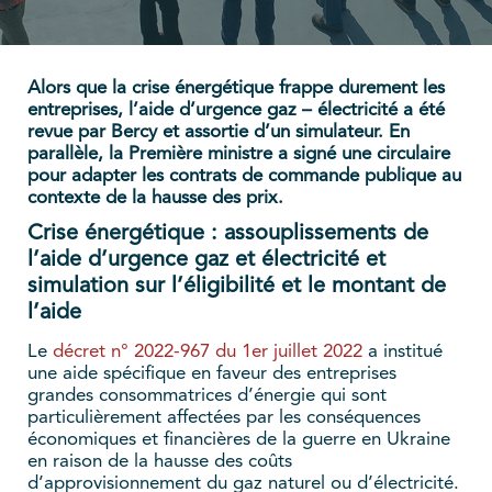
Alors que la crise énergétique frappe durement les
entreprises, l’aide d’urgence gaz – électricité a été
revue par Bercy et assortie d’un simulateur. En
parallèle, la Première ministre a signé une circulaire
pour adapter les contrats de commande publique au
contexte de la hausse des prix.
Crise énergétique : assouplissements de
l’aide d’urgence gaz et électricité et
simulation sur l’éligibilité et le montant de
l’aide
Le
décret n° 2022-967 du 1er juillet 2022
a institué
une aide spécifique en faveur des entreprises
grandes consommatrices d’énergie qui sont
particulièrement affectées par les conséquences
économiques et financières de la guerre en Ukraine
en raison de la hausse des coûts
d’approvisionnement du gaz naturel ou d’électricité.