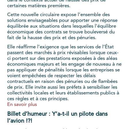
dans le contexte actuel de hausse des prix de
certaines matières premières.
Cette nouvelle circulaire expose l’ensemble des
solutions envisageables pour apporter une réponse
équilibrée aux situations dans lesquelles l’équilibre
économique des contrats se trouve bouleversé du
fait de la hausse des prix et des pénuries.
Elle réaffirme l’exigence que les services de l’État
passent des marchés à prix révisables lorsque ceux-
ci portent sur des prestations exposées à des aléas
économiques majeurs et les engage de nouveau à ne
pas appliquer de pénalités lorsque les entreprises se
voient empêchées de respecter les délais
contractuels en raison des pénuries ou de flambées
de prix. Elle invite aussi les préfets à sensibiliser les
collectivités locales et leurs établissements publics à
ces règles et à ces principes.
En savoir plus
Billet d’humeur : Y’a-t-il un pilote dans
l’avion !?!