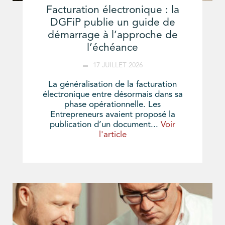
Facturation électronique : la
DGFiP publie un guide de
démarrage à l’approche de
l’échéance
17 JUILLET 2026
La généralisation de la facturation
électronique entre désormais dans sa
phase opérationnelle. Les
Entrepreneurs avaient proposé la
publication d’un document...
Voir
l'article