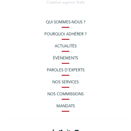
Création agence
Stafe
QUI SOMMES-NOUS ?
POURQUOI ADHÉRER ?
ACTUALITÉS
ÉVÈNEMENTS
PAROLES D’EXPERTS
NOS SERVICES
NOS COMMISSIONS
MANDATS