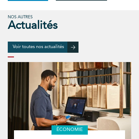
NOS AUTRES
Actualités
Voir toutes nos actualités
ÉCONOMIE