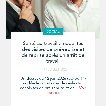
SOCIAL
Santé au travail : modalités
des visites de pré-reprise et
de reprise après un arrêt de
travail
17 JUILLET 2026
Un décret du 12 juin 2026 (JO du 14)
modifie les modalités de réalisation
des visites de pré-reprise et de...
Voir
l'article