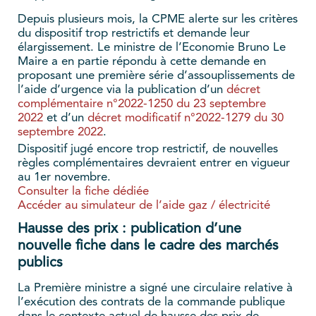
Depuis plusieurs mois, la CPME alerte sur les critères
du dispositif trop restrictifs et demande leur
élargissement. Le ministre de l’Economie Bruno Le
Maire a en partie répondu à cette demande en
proposant une première série d’assouplissements de
l’aide d’urgence via la publication d’un
décret
complémentaire n°2022-1250 du 23 septembre
2022
et d’un
décret modificatif n°2022-1279 du 30
septembre 2022
.
Dispositif jugé encore trop restrictif, de nouvelles
règles complémentaires devraient entrer en vigueur
au 1er novembre.
Consulter la fiche dédiée
Accéder au simulateur de l’aide gaz / électricité
Hausse des prix : publication d’une
nouvelle fiche dans le cadre des marchés
publics
La Première ministre a signé une circulaire relative à
l’exécution des contrats de la commande publique