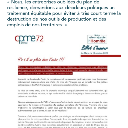
« Nous, les entreprises oubliées du plan de
résilience, demandons aux décideurs politiques un
traitement équitable pour éviter à très court terme la
destruction de nos outils de production et des
emplois de nos territoires. »