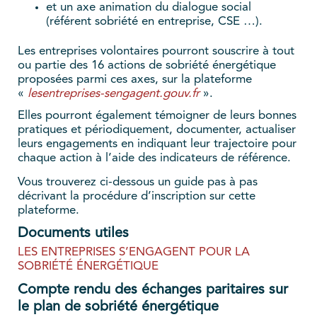
et un axe animation du dialogue social
(référent sobriété en entreprise, CSE …).
Les entreprises volontaires pourront souscrire à tout
ou partie des 16 actions de sobriété énergétique
proposées parmi ces axes, sur la plateforme
«
lesentreprises-sengagent.gouv.fr
».
Elles pourront également témoigner de leurs bonnes
pratiques et périodiquement, documenter, actualiser
leurs engagements en indiquant leur trajectoire pour
chaque action à l’aide des indicateurs de référence.
Vous trouverez ci-dessous un guide pas à pas
décrivant la procédure d’inscription sur cette
plateforme.
Documents utiles
LES ENTREPRISES S’ENGAGENT POUR LA
SOBRIÉTÉ ÉNERGÉTIQUE
Compte rendu des échanges paritaires sur
le plan de sobriété énergétique