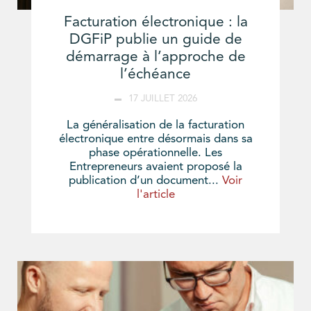
Facturation électronique : la
DGFiP publie un guide de
démarrage à l’approche de
l’échéance
17 JUILLET 2026
La généralisation de la facturation
électronique entre désormais dans sa
phase opérationnelle. Les
Entrepreneurs avaient proposé la
publication d’un document...
Voir
l'article