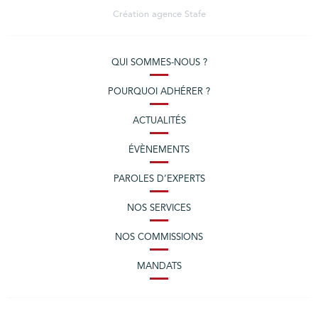
Création agence
Stafe
QUI SOMMES-NOUS ?
POURQUOI ADHÉRER ?
ACTUALITÉS
ÉVÈNEMENTS
PAROLES D’EXPERTS
NOS SERVICES
NOS COMMISSIONS
MANDATS