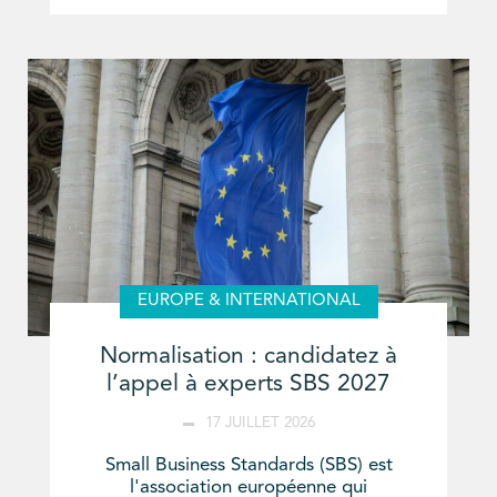
EUROPE & INTERNATIONAL
Normalisation : candidatez à
l’appel à experts SBS 2027
17 JUILLET 2026
Small Business Standards (SBS) est
l'association européenne qui