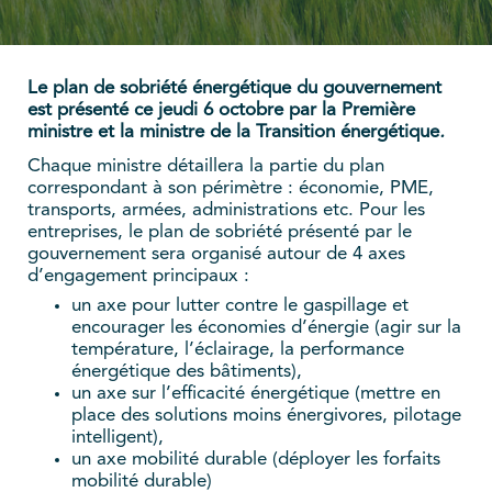
Le plan de sobriété énergétique du gouvernement
est présenté ce jeudi 6 octobre par la Première
ministre et la ministre de la Transition énergétique
.
Chaque ministre détaillera la partie du plan
correspondant à son périmètre : économie, PME,
transports, armées, administrations etc. Pour les
entreprises, le plan de sobriété présenté par le
gouvernement sera organisé autour de 4 axes
d’engagement principaux :
un axe pour lutter contre le gaspillage et
encourager les économies d’énergie (agir sur la
température, l’éclairage, la performance
énergétique des bâtiments),
un axe sur l’efficacité énergétique (mettre en
place des solutions moins énergivores, pilotage
intelligent),
un axe mobilité durable (déployer les forfaits
mobilité durable)