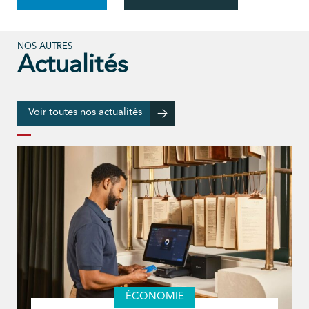
NOS AUTRES
Actualités
Voir toutes nos actualités
ÉCONOMIE