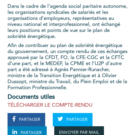
Dans le cadre de l’agenda social paritaire autonome,
les organisations syndicales de salariés et les
organisations d’employeurs, représentatives au
niveau national et interprofessionnel, ont échangé
leurs positions et points de vue sur le plan de
sobriété énergétique.
Afin de contribuer au plan de sobriété énergétique
du gouvernement, un compte rendu de ces échanges
approuvé par la CFDT, FO, la CFE-CGC et la CFTC
d’une part, et le MEDEF, la CPME et l’U2P d’autre
part a été adressé à Agnès Pannier-Runacher,
ministre de la Transition Energétique et à Olivier
Dussopt, ministre du Travail, du Plein Emploi et de la
Formation Professionnelle.
Documents utiles
TÉLÉCHARGER LE COMPTE-RENDU
PARTAGER
PARTAGER
ENVOYER PAR MAIL
PARTAGER