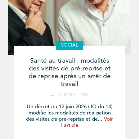
SOCIAL
Santé au travail : modalités
des visites de pré-reprise et
de reprise après un arrêt de
travail
17 JUILLET 2026
Un décret du 12 juin 2026 (JO du 14)
modifie les modalités de réalisation
des visites de pré-reprise et de...
Voir
l'article