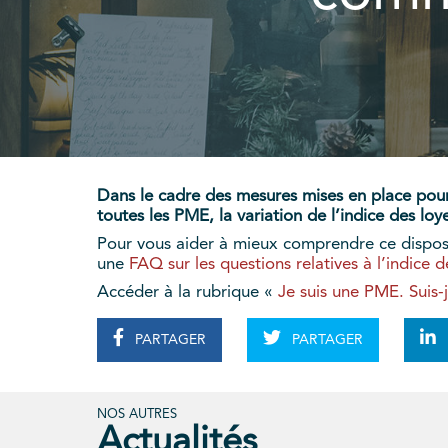
Dans le cadre des mesures mises en place pour 
toutes les PME, la variation de l’indice des l
Pour vous aider à mieux comprendre ce dispositi
une
FAQ sur les questions relatives à l’indice 
Accéder à la rubrique «
Je suis une PME. Suis-
PARTAGER
PARTAGER
NOS AUTRES
Actualités