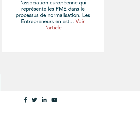
l'association européenne qui
représente les PME dans le
processus de normalisation. Les
Entrepreneurs en est...
Voir
l'article