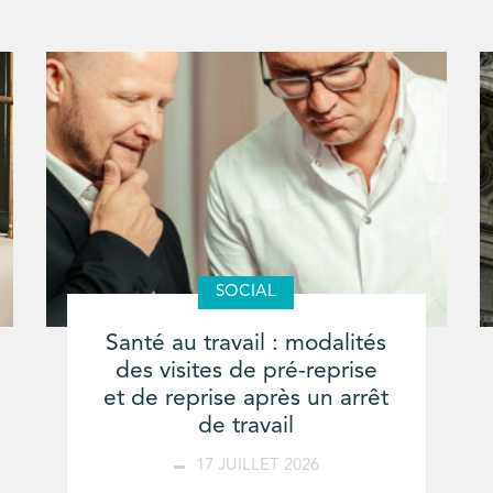
SOCIAL
Santé au travail : modalités
des visites de pré-reprise
et de reprise après un arrêt
de travail
17 JUILLET 2026