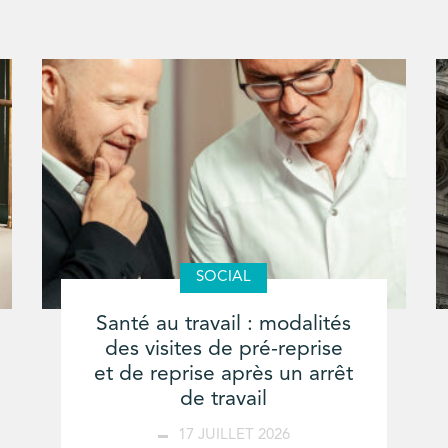
SOCIAL
Santé au travail : modalités
des visites de pré-reprise
et de reprise après un arrêt
de travail
17 JUILLET 2026