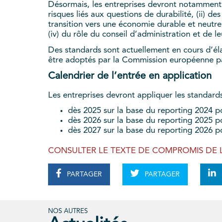
Désormais, les entreprises devront notamment 
risques liés aux questions de durabilité, (ii) 
transition vers une économie durable et neutre su
(iv) du rôle du conseil d’administration et de l
Des standards sont actuellement en cours d’él
être adoptés par la Commission européenne par
Calendrier de l’entrée en application
Les entreprises devront appliquer les standards
dès 2025 sur la base du reporting 2024 po
dès 2026 sur la base du reporting 2025 p
dès 2027 sur la base du reporting 2026 p
CONSULTER LE TEXTE DE COMPROMIS DE L
PARTAGER
PARTAGER
NOS AUTRES