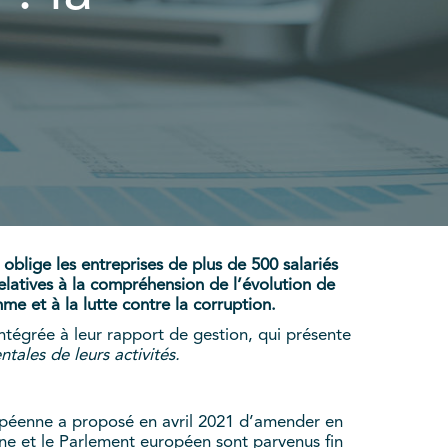
oblige les entreprises de plus de 500 salariés
elatives à la compréhension de l’évolution de
me et à la lutte contre la corruption.
intégrée à leur rapport de gestion, qui présente
ales de leurs activités.
opéenne a proposé en avril 2021 d’amender en
nne et le Parlement européen sont parvenus fin