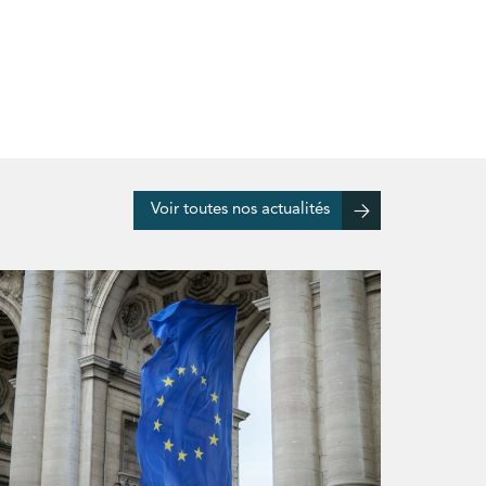
Voir toutes nos actualités