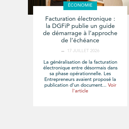
ÉCONOMIE
Facturation électronique :
la DGFiP publie un guide
de démarrage à l’approche
de l’échéance
17 JUILLET 2026
La généralisation de la facturation
électronique entre désormais dans
sa phase opérationnelle. Les
Entrepreneurs avaient proposé la
publication d’un document...
Voir
l'article