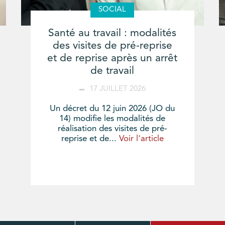
SOCIAL
Santé au travail : modalités
des visites de pré-reprise
et de reprise après un arrêt
de travail
17 JUILLET 2026
Un décret du 12 juin 2026 (JO du
14) modifie les modalités de
réalisation des visites de pré-
reprise et de...
Voir l'article