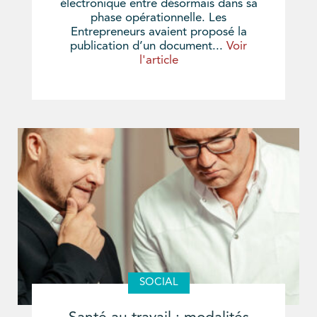
électronique entre désormais dans sa
phase opérationnelle. Les
Entrepreneurs avaient proposé la
publication d’un document...
Voir
l'article
SOCIAL