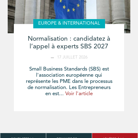
EUROPE & INTERNATIONAL
Normalisation : candidatez à
l’appel à experts SBS 2027
17 JUILLET 2026
Small Business Standards (SBS) est
l'association européenne qui
représente les PME dans le processus
de normalisation. Les Entrepreneurs
en est...
Voir l'article