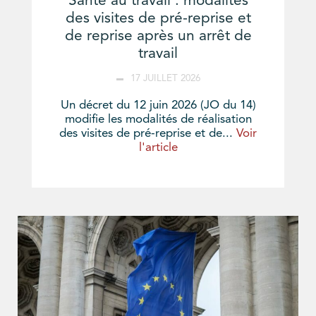
Santé au travail : modalités
des visites de pré-reprise et
de reprise après un arrêt de
travail
17 JUILLET 2026
Un décret du 12 juin 2026 (JO du 14)
modifie les modalités de réalisation
des visites de pré-reprise et de...
Voir
l'article