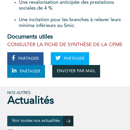
Une revalorisation anticipée des prestations
sociales de 4 %.
Une incitation pour les branches à relever leurs
minima inférieurs au Smic.
Documents utiles
CONSULTER LA FICHE DE SYNTHÈSE DE LA CPME
PARTAGER
PARTAGER
ENVOYER PAR MAIL
PARTAGER
NOS AUTRES
Actualités
Voir toutes nos actualités