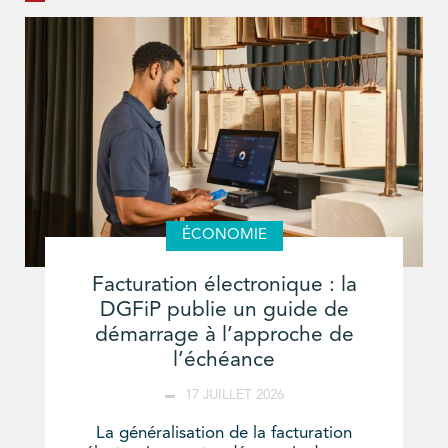
ÉCONOMIE
Facturation électronique : la
DGFiP publie un guide de
démarrage à l’approche de
l’échéance
17 JUILLET 2026
La généralisation de la facturation