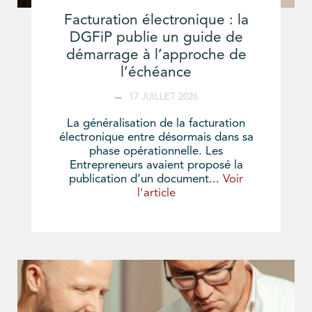
Facturation électronique : la
DGFiP publie un guide de
démarrage à l’approche de
l’échéance
17 JUILLET 2026
La généralisation de la facturation
électronique entre désormais dans sa
phase opérationnelle. Les
Entrepreneurs avaient proposé la
publication d’un document...
Voir
l'article