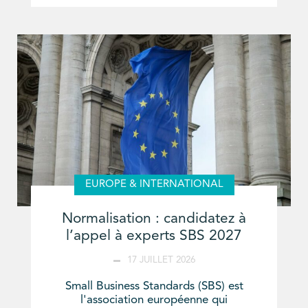
EUROPE & INTERNATIONAL
Normalisation : candidatez à
l’appel à experts SBS 2027
17 JUILLET 2026
Small Business Standards (SBS) est
l'association européenne qui