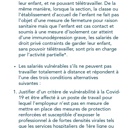
leur enfant, et ne pouvant télétravailler. De la
même manière, lorsque la section, la classe ou
l’établissement d’accueil de l’enfant ne fait pas
l’objet d’une mesure de fermeture pour raison
sanitaire mais que l’enfant est cas contact et
soumis à une mesure d’isolement car atteint
d’une immunodépression grave, les salariés de
droit privé contraints de garder leur enfant,
sans pouvoir télétravailler, sont pris en charge
par l’activité partielle*.
Les salariés vulnérables s’ils ne peuvent pas
travailler totalement à distance et répondent à
l’une des trois conditions alternatives
suivantes :
Justifier d’un critère de vulnérabilité à la Covid-
19 et être affecté à un poste de travail pour
lequel l’employeur n’est pas en mesure de
mettre en place des mesures de protection
renforcées et susceptible d’exposer le
professionnel à de fortes densités virales tels
que les services hospitaliers de 1ère ligne ou