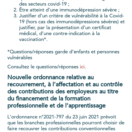
des secteurs covid-19 ;
Être atteint d’une immunodépression sévère ;
Justifier d’un critère de vulnérabilité à la Covid-
19 (hors cas des immunodépressions sévères) et
justifier, par la présentation d’un certificat
médical, d’une contre-indication à la
vaccination*.
*Questions/réponses garde d’enfants et personnes
vulnérables
Consultez le questions/réponses
ici
.
Nouvelle ordonnance relative au
recouvrement, à l’affectation et au contrôle
des contributions des employeurs au titre
du financement de la formation
professionnelle et de l’apprentissage
L’ordonnance n°2021-797 du 23 juin 2021 prévoit
que les branches professionnelles pourront choisir de
faire recouvrer les contributions conventionnelles