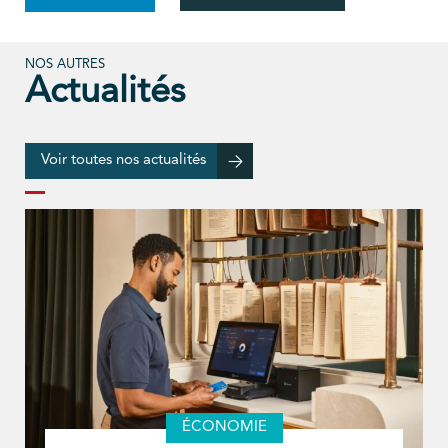
NOS AUTRES
Actualités
Voir toutes nos actualités
ÉCONOMIE