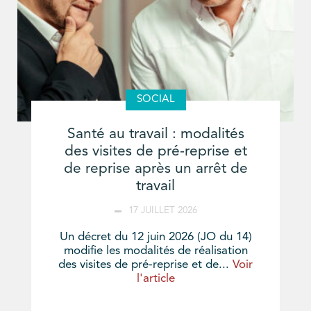
SOCIAL
Santé au travail : modalités
des visites de pré-reprise et
de reprise après un arrêt de
travail
17 JUILLET 2026
Un décret du 12 juin 2026 (JO du 14)
modifie les modalités de réalisation
des visites de pré-reprise et de...
Voir
l'article