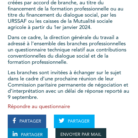
créées par accord de branche, au titre du
financement de la formation professionnelle ou au
titre du financement du dialogue social, par les
URSSAF ou les caisses de la Mutualité sociale
agricole à partir du 1er janvier 2024.
Dans ce cadre, la direction générale du travail a
adressé à l’ensemble des branches professionnelles
un questionnaire technique relatif aux contributions
conventionnelles du dialogue social et de la
formation professionnelle.
Les branches sont invitées à échanger sur le sujet
dans le cadre d’une prochaine réunion de leur
Commission paritaire permanente de négociation et
d’interprétation avec un délai de réponse reporté au
9 septembre.
Répondre au questionnaire
PARTAGER
PARTAGER
ENVOYER PAR MAIL
PARTAGER