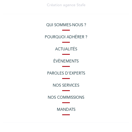
Création agence
Stafe
QUI SOMMES-NOUS ?
POURQUOI ADHÉRER ?
ACTUALITÉS
ÉVÈNEMENTS
PAROLES D’EXPERTS
NOS SERVICES
NOS COMMISSIONS
MANDATS