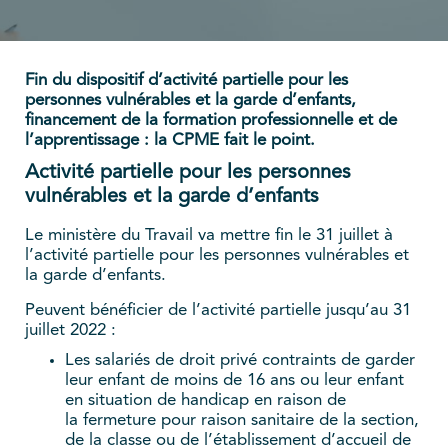
Fin du dispositif d’activité partielle pour les
personnes vulnérables et la garde d’enfants,
financement de la formation professionnelle et de
l’apprentissage : la CPME fait le point.
Activité partielle pour les personnes
vulnérables et la garde d’enfants
Le ministère du Travail va mettre fin le 31 juillet à
l’activité partielle pour les personnes vulnérables et
la garde d’enfants.
Peuvent bénéficier de l’activité partielle jusqu’au 31
juillet 2022 :
Les salariés de droit privé contraints de garder
leur enfant de moins de 16 ans ou leur enfant
en situation de handicap en raison de
la fermeture pour raison sanitaire de la section,
de la classe ou de l’établissement d’accueil de