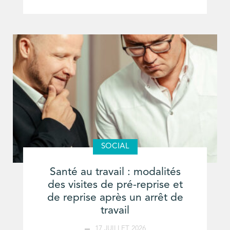
SOCIAL
Santé au travail : modalités
des visites de pré-reprise et
de reprise après un arrêt de
travail
17 JUILLET 2026