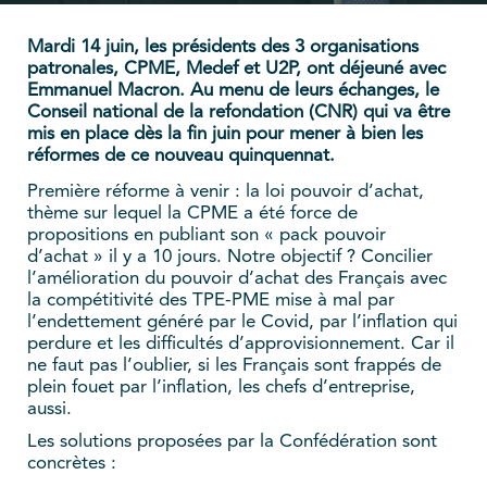
Mardi 14 juin, les présidents des 3 organisations
patronales, CPME, Medef et U2P, ont déjeuné avec
Emmanuel Macron. Au menu de leurs échanges, le
Conseil national de la refondation (CNR) qui va être
mis en place dès la fin juin pour mener à bien les
réformes de ce nouveau quinquennat.
Première réforme à venir : la loi pouvoir d’achat,
thème sur lequel la CPME a été force de
propositions en publiant son « pack pouvoir
d’achat » il y a 10 jours. Notre objectif ? Concilier
l’amélioration du pouvoir d’achat des Français avec
la compétitivité des TPE-PME mise à mal par
l’endettement généré par le Covid, par l’inflation qui
perdure et les difficultés d’approvisionnement. Car il
ne faut pas l’oublier, si les Français sont frappés de
plein fouet par l’inflation, les chefs d’entreprise,
aussi.
Les solutions proposées par la Confédération sont
concrètes :