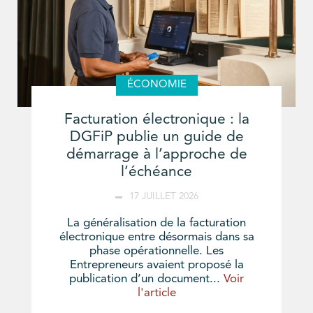
ÉCONOMIE
Facturation électronique : la
DGFiP publie un guide de
démarrage à l’approche de
l’échéance
17 JUILLET 2026
La généralisation de la facturation
électronique entre désormais dans sa
phase opérationnelle. Les
Entrepreneurs avaient proposé la
publication d’un document...
Voir
l'article