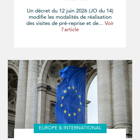
Un décret du 12 juin 2026 (JO du 14)
modifie les modalités de réalisation
des visites de pré-reprise et de...
Voir
l'article
EUROPE & INTERNATIONAL