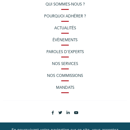
QUI SOMMES-NOUS ?
POURQUOI ADHÉRER ?
ACTUALITÉS
ÉVÈNEMENTS
PAROLES D’EXPERTS
NOS SERVICES
NOS COMMISSIONS
MANDATS
En poursuivant votre navigation sur ce site, vous acceptez