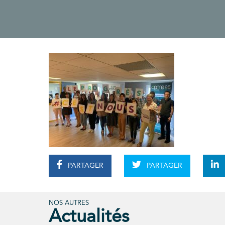
PARTAGER
PARTAGER
NOS AUTRES
Actualités