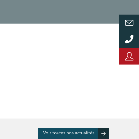
Voir toutes nos actualités