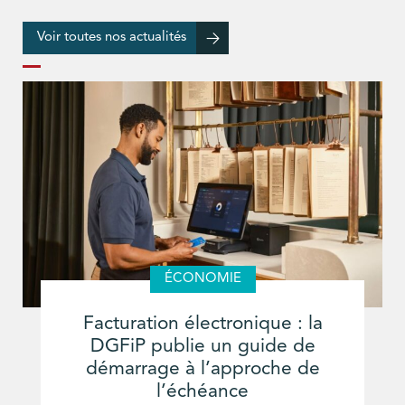
Voir toutes nos actualités
ÉCONOMIE
Facturation électronique : la
DGFiP publie un guide de
démarrage à l’approche de
l’échéance