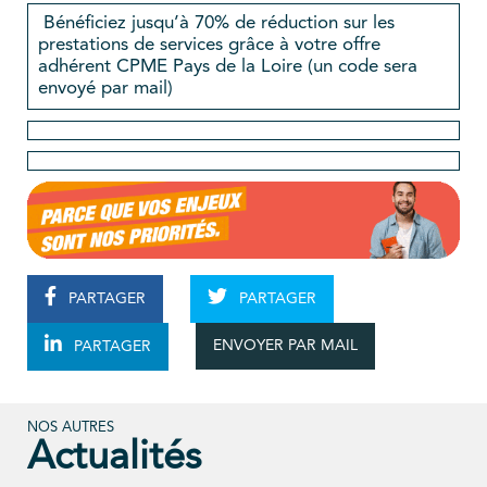
Bénéficiez jusqu’à 70% de réduction sur les
prestations de services grâce à votre offre
adhérent CPME Pays de la Loire (un code sera
envoyé par mail)
PARTAGER
PARTAGER
ENVOYER PAR MAIL
PARTAGER
NOS AUTRES
Actualités