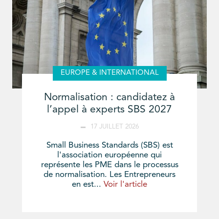
EUROPE & INTERNATIONAL
Normalisation : candidatez à
l’appel à experts SBS 2027
17 JUILLET 2026
Small Business Standards (SBS) est
l'association européenne qui
représente les PME dans le processus
de normalisation. Les Entrepreneurs
en est...
Voir l'article