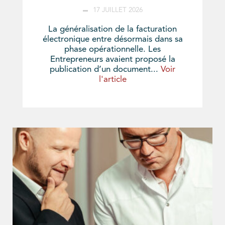
17 JUILLET 2026
La généralisation de la facturation
électronique entre désormais dans sa
phase opérationnelle. Les
Entrepreneurs avaient proposé la
publication d’un document...
Voir
l'article