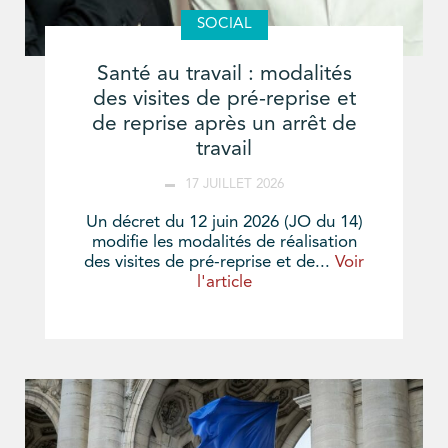
SOCIAL
Santé au travail : modalités
des visites de pré-reprise et
de reprise après un arrêt de
travail
17 JUILLET 2026
Un décret du 12 juin 2026 (JO du 14)
modifie les modalités de réalisation
des visites de pré-reprise et de...
Voir
l'article