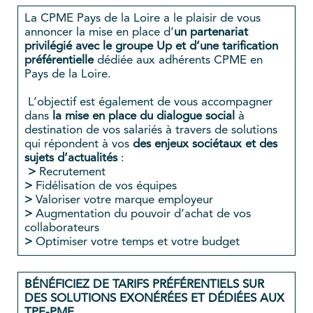
La CPME Pays de la Loire a le plaisir de vous
annoncer la mise en place d’
un partenariat
privilégié avec le groupe Up et d’une tarification
préférentielle
dédiée aux adhérents CPME en
Pays de la Loire.
L’objectif est également de vous accompagner
dans
la mise en place du dialogue social
à
destination de vos salariés à travers de solutions
qui répondent à vos
des enjeux sociétaux et des
sujets d’actualités
:
>
Recrutement
>
Fidélisation de vos équipes
>
Valoriser votre marque employeur
>
Augmentation du pouvoir d’achat de vos
collaborateurs
>
Optimiser votre temps et votre budget
BÉNÉFICIEZ DE TARIFS PRÉFÉRENTIELS SUR
DES SOLUTIONS EXONÉRÉES ET DÉDIÉES AUX
TPE-PME