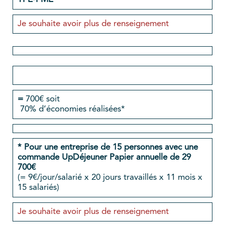
Je souhaite avoir plus de renseignement
=
700€ soit
70% d’économies réalisées*
* Pour une entreprise de 15 personnes avec une
commande UpDéjeuner Papier annuelle de 29
700€
(= 9€/jour/salarié x 20 jours travaillés x 11 mois x
15 salariés)
Je souhaite avoir plus de renseignement