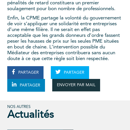
pénalités de retard constituera un premier
soulagement pour bon nombre de professionnels.
Enfin, la CPME partage la volonté du gouvernement
de voir s’appliquer une solidarité entre entreprises
d’une même filière. Il ne serait en effet pas
acceptable que les grands donneurs d’ordre fassent
peser les hausses de prix sur les seules PME situées
en bout de chaine. L’intervention possible du
Médiateur des entreprises contribuera sans aucun
doute à ce que cette règle soit bien respectée.
PARTAGER
PARTAGER
ENVOYER PAR MAIL
PARTAGER
NOS AUTRES
Actualités