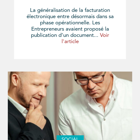
La généralisation de la facturation
électronique entre désormais dans sa
phase opérationnelle. Les
Entrepreneurs avaient proposé la
publication d’un document...
Voir
l'article
SOCIAL