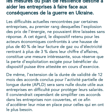
les mesures du plan de résilience destiné à
aider les entreprises à faire face aux
conséquences de la guerre en Ukraine.
Les difficultés actuelles rencontrées par certaines
entreprises, au premier rang desquelles l’explosion
des prix de l’énergie, ne pouvaient être laissées sans
réponse. A cet égard, le dispositif retenu pour les
acteurs économiques confrontés à une hausse de
plus de 40 % de leur facture de gaz ou d’électricité
rentrant à plus de 3 % dans leur chiffre d’affaires,
constitue une mesure intéressante, sous réserve que
la perte d’exploitation exigée pour bénéficier du
dispositif puisse être attestée en cours d’exercice.
De même, l’extension de la durée de validité de 12
mois des accords conclus pour l’activité partielle de
longue durée (APLD) sera sans nulle doute utile aux
entreprises en difficulté pour protéger leurs salariés.
Il conviendrait cependant de simplifier ces accords
dans les entreprises non couvertes, et ce afin
d’accélérer leur mise en place pour celles qui en ont
le plus besoin.