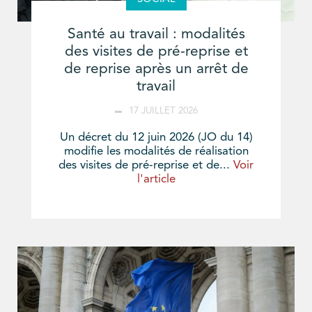
Santé au travail : modalités
des visites de pré-reprise et
de reprise après un arrêt de
travail
17 JUILLET 2026
Un décret du 12 juin 2026 (JO du 14)
modifie les modalités de réalisation
des visites de pré-reprise et de...
Voir
l'article