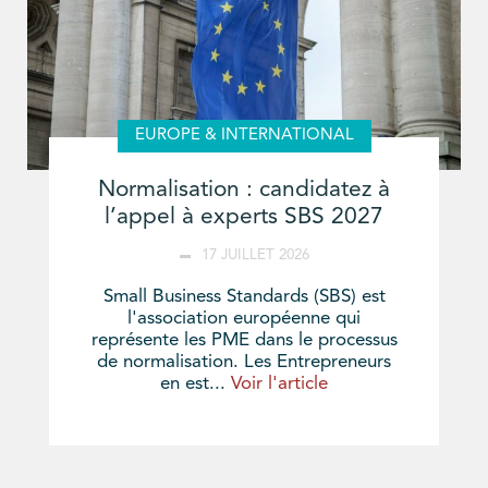
EUROPE & INTERNATIONAL
Normalisation : candidatez à
l’appel à experts SBS 2027
17 JUILLET 2026
Small Business Standards (SBS) est
l'association européenne qui
représente les PME dans le processus
de normalisation. Les Entrepreneurs
en est...
Voir l'article