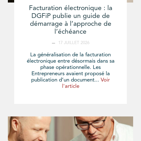
Facturation électronique : la
DGFiP publie un guide de
démarrage à l’approche de
l’échéance
17 JUILLET 2026
La généralisation de la facturation
électronique entre désormais dans sa
phase opérationnelle. Les
Entrepreneurs avaient proposé la
publication d’un document...
Voir
l'article