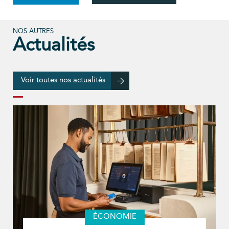
NOS AUTRES
Actualités
Voir toutes nos actualités
ÉCONOMIE