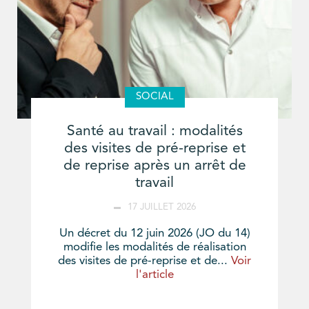
SOCIAL
Santé au travail : modalités
des visites de pré-reprise et
de reprise après un arrêt de
travail
17 JUILLET 2026
Un décret du 12 juin 2026 (JO du 14)
modifie les modalités de réalisation
des visites de pré-reprise et de...
Voir
l'article