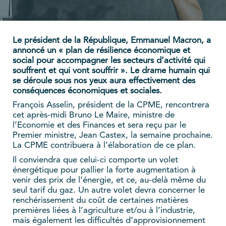
Le président de la République, Emmanuel Macron, a
annoncé un « plan de résilience économique et
social pour accompagner les secteurs d’activité qui
souffrent et qui vont souffrir ». Le drame humain qui
se déroule sous nos yeux aura effectivement des
conséquences économiques et sociales.
François Asselin, président de la CPME, rencontrera
cet après-midi Bruno Le Maire, ministre de
l’Economie et des Finances et sera reçu par le
Premier ministre, Jean Castex, la semaine prochaine.
La CPME contribuera à l’élaboration de ce plan.
Il conviendra que celui-ci comporte un volet
énergétique pour pallier la forte augmentation à
venir des prix de l’énergie, et ce, au-delà même du
seul tarif du gaz. Un autre volet devra concerner le
renchérissement du coût de certaines matières
premières liées à l’agriculture et/ou à l’industrie,
mais également les difficultés d’approvisionnement