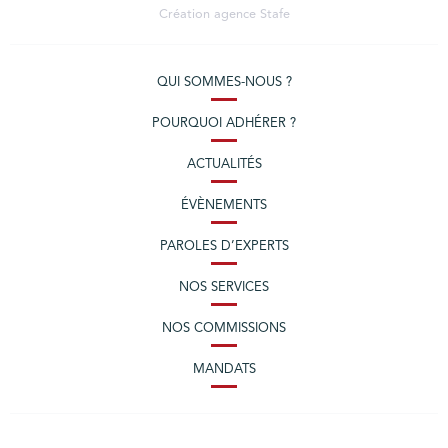
Création agence
Stafe
QUI SOMMES-NOUS ?
POURQUOI ADHÉRER ?
ACTUALITÉS
ÉVÈNEMENTS
PAROLES D’EXPERTS
NOS SERVICES
NOS COMMISSIONS
MANDATS