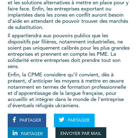
et les solutions alternatives à mettre en place pour y
faire face. Enfin, les entreprises exportant ou
implantées dans les zones en conflit auront besoin
d’aide en attendant de pouvoir trouver des marchés
de substitution.
Il appartiendra aux pouvoirs publics que les
dispositifs par filières, notamment industrielles, ne
soient pas uniquement calibrés pour les plus grandes
entreprises et prennent en compte les PME. La
solidarité entre entreprises doit prendre tout son
sens.
Enfin, la CPME considère qu’il convient, dès à
présent, d’anticiper les moyens à mettre en œuvre
notamment en termes de formation professionnelle
et d’apprentissage de la langue française, pour
accueillir et intégrer dans le monde de l’entreprise
d’éventuels réfugiés ukrainiens.
PARTAGER
PARTAGER
ENVOYER PAR MAIL
PARTAGER