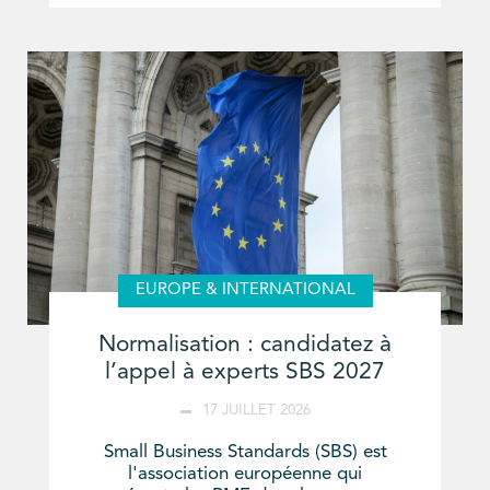
EUROPE & INTERNATIONAL
Normalisation : candidatez à
l’appel à experts SBS 2027
17 JUILLET 2026
Small Business Standards (SBS) est
l'association européenne qui