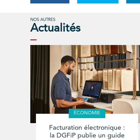
NOS AUTRES
Actualités
ÉCONOMIE
Facturation électronique :
la DGFiP publie un guide