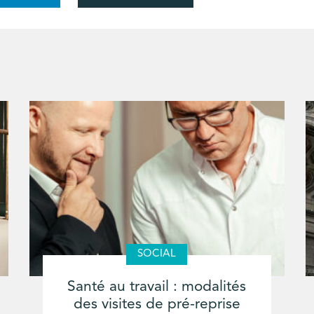
SOCIAL
Santé au travail : modalités
des visites de pré-reprise