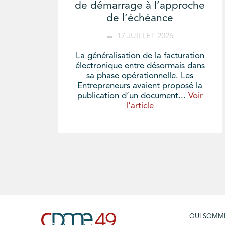
de démarrage à l’approche
de l’échéance
17 JUILLET 2026
La généralisation de la facturation
électronique entre désormais dans
sa phase opérationnelle. Les
Entrepreneurs avaient proposé la
publication d’un document...
Voir
l'article
QUI SOMM