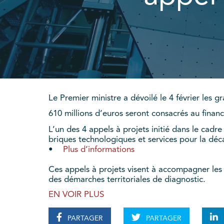
Le Premier ministre a dévoilé le 4 février les 
610 millions d’euros seront consacrés au fina
L’un des 4 appels à projets initié dans le ca
briques technologiques et services pour la déca
•
Plus d’informations
Ces appels à projets visent à accompagner les
des démarches territoriales de diagnostic.
EN VOIR PLUS
PARTAGER
PARTAGER