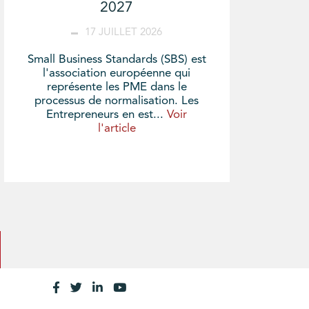
2027
17 JUILLET 2026
Small Business Standards (SBS) est
l'association européenne qui
représente les PME dans le
processus de normalisation. Les
Entrepreneurs en est...
Voir
l'article