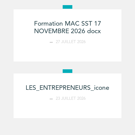
Formation MAC SST 17
NOVEMBRE 2026 docx
27 JUILLET 2026
LES_ENTREPRENEURS_icone
23 JUILLET 2026