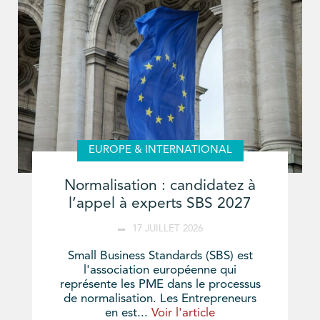
EUROPE & INTERNATIONAL
Normalisation : candidatez à
l’appel à experts SBS 2027
17 JUILLET 2026
Small Business Standards (SBS) est
l'association européenne qui
représente les PME dans le processus
de normalisation. Les Entrepreneurs
en est...
Voir l'article