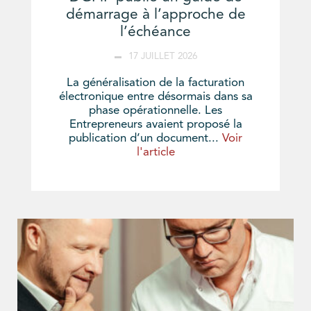
démarrage à l’approche de
l’échéance
17 JUILLET 2026
La généralisation de la facturation
électronique entre désormais dans sa
phase opérationnelle. Les
Entrepreneurs avaient proposé la
publication d’un document...
Voir
l'article