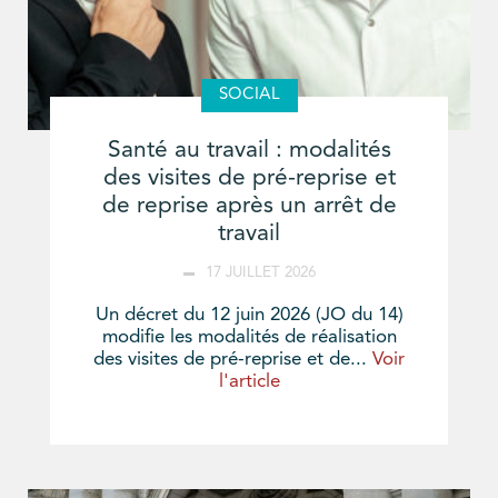
SOCIAL
Santé au travail : modalités
des visites de pré-reprise et
de reprise après un arrêt de
travail
17 JUILLET 2026
Un décret du 12 juin 2026 (JO du 14)
modifie les modalités de réalisation
des visites de pré-reprise et de...
Voir
l'article