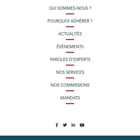
QUI SOMMES-NOUS ?
POURQUOI ADHÉRER ?
ACTUALITÉS
ÉVÈNEMENTS
PAROLES D’EXPERTS
NOS SERVICES
NOS COMMISSIONS
MANDATS