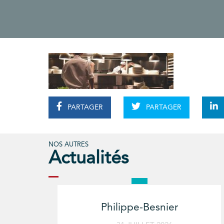
PARTAGER
PARTAGER
NOS AUTRES
Actualités
Philippe-Besnier