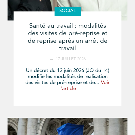
SOCIAL
Santé au travail : modalités
des visites de pré-reprise et
de reprise après un arrêt de
travail
17 JUILLET 2026
Un décret du 12 juin 2026 (JO du 14)
modifie les modalités de réalisation
des visites de pré-reprise et de...
Voir
l'article