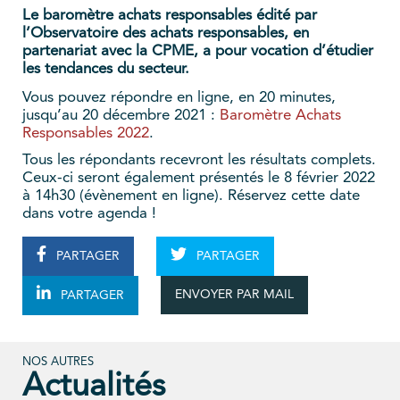
Le baromètre achats responsables édité par
l’Observatoire des achats responsables, en
partenariat avec la CPME, a pour vocation d’étudier
les tendances du secteur.
Vous pouvez répondre en ligne, en 20 minutes,
jusqu’au 20 décembre 2021 :
Baromètre Achats
Responsables 2022
.
Tous les répondants recevront les résultats complets.
Ceux-ci seront également présentés le 8 février 2022
à 14h30 (évènement en ligne). Réservez cette date
dans votre agenda !
PARTAGER
PARTAGER
ENVOYER PAR MAIL
PARTAGER
NOS AUTRES
Actualités