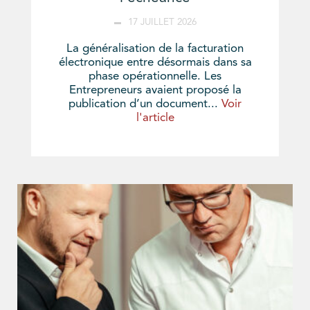
17 JUILLET 2026
La généralisation de la facturation
électronique entre désormais dans sa
phase opérationnelle. Les
Entrepreneurs avaient proposé la
publication d’un document...
Voir
l'article