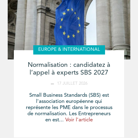
EUROPE & INTERNATIONAL
Normalisation : candidatez à
l’appel à experts SBS 2027
17 JUILLET 2026
Small Business Standards (SBS) est
l'association européenne qui
représente les PME dans le processus
de normalisation. Les Entrepreneurs
en est...
Voir l'article