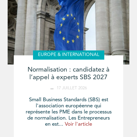
EUROPE & INTERNATIONAL
Normalisation : candidatez à
l’appel à experts SBS 2027
17 JUILLET 2026
Small Business Standards (SBS) est
l'association européenne qui
représente les PME dans le processus
de normalisation. Les Entrepreneurs
en est...
Voir l'article