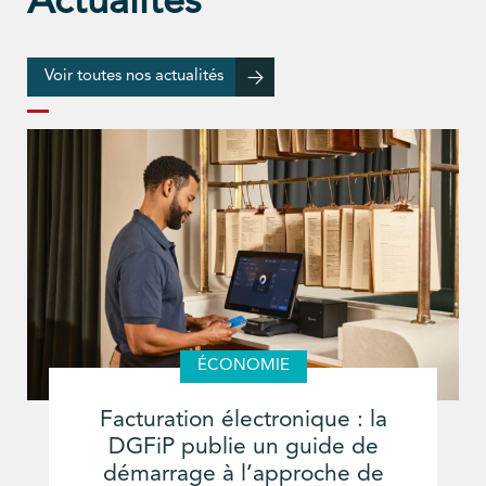
Actualités
Voir toutes nos actualités
ÉCONOMIE
Facturation électronique : la
DGFiP publie un guide de
démarrage à l’approche de