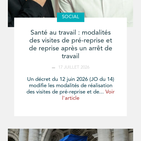
SOCIAL
Santé au travail : modalités
des visites de pré-reprise et
de reprise après un arrêt de
travail
17 JUILLET 2026
Un décret du 12 juin 2026 (JO du 14)
modifie les modalités de réalisation
des visites de pré-reprise et de...
Voir
l'article