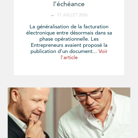
l’échéance
17 JUILLET 2026
La généralisation de la facturation
électronique entre désormais dans sa
phase opérationnelle. Les
Entrepreneurs avaient proposé la
publication d’un document...
Voir
l'article