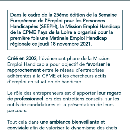
Dans le cadre de la 25ème édition de la Semaine
Européenne de l’Emploi pour les Personnes
Handicapées (SEEPH), la Mission Emploi Handicap
de la CPME Pays de la Loire a organisé pour la
première fois une Matinale Emploi Handicap
régionale ce jeudi 18 novembre 2021.
Créé en 2002
, l’événement phare de la Mission
Emploi Handicap a pour objectif de
favoriser le
rapprochement
entre le réseau d’entreprises
adhérentes à la CPME et les chercheurs actifs
d’emploi en situation de handicap.
Le rôle des entrepreneurs est d’apporter
leur regard
de professionnel
lors des entretiens conseils, sur les
outils de candidatures et la présentation de leurs
parcours.
Tout cela dans
une ambiance bienveillante et
conviviale
afin de valoriser le dynamisme des chefs